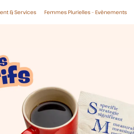
t & Services
Femmes Plurielles – Evènements