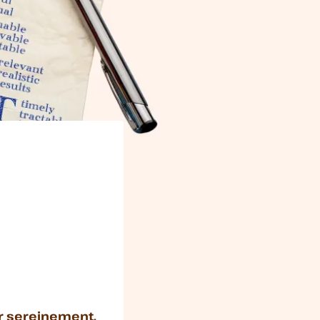
er sereinement.