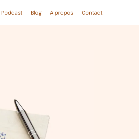
Podcast
Blog
A propos
Contact