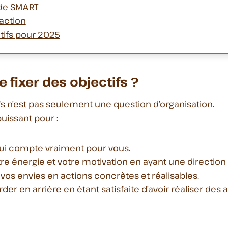
de SMART
'action
tifs pour 2025
 fixer des objectifs ?
fs n’est pas seulement une question d’organisation.
uissant pour :
 qui compte vraiment pour vous.
re énergie et votre motivation en ayant une direction 
vos envies en actions concrètes et réalisables.
der en arrière en étant satisfaite d’avoir réaliser de