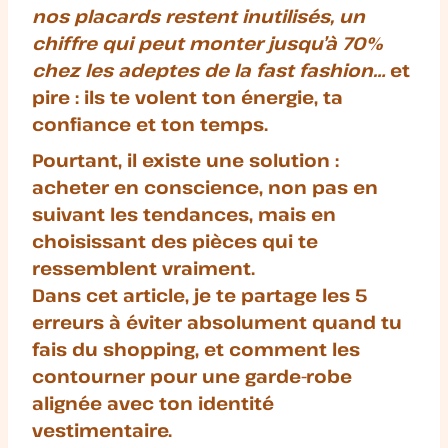
nos placards restent inutilisés
, un
chiffre qui peut monter jusqu’à 70%
chez les adeptes de la fast fashion…
et
pire : ils te volent ton énergie, ta
confiance et ton temps.
Pourtant, il existe une solution :
acheter en conscience, n
on pas en
suivant les tendances, mais en
choisissant des pièces qui
te
ressemblent vraiment
.
Dans cet article, je te partage
les 5
erreurs à éviter absolument
quand tu
fais du shopping, et comment les
contourner pour une garde-robe
alignée avec ton identité
vestimentaire.