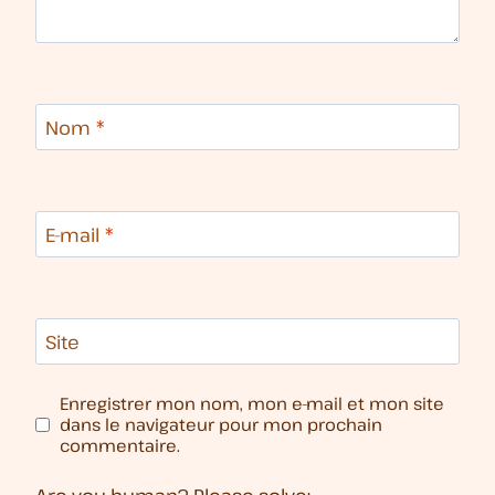
Nom
*
E-mail
*
Site
Enregistrer mon nom, mon e-mail et mon site
dans le navigateur pour mon prochain
commentaire.