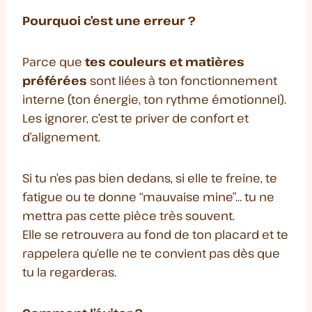
Pourquoi c’est une erreur ?
Parce que
tes couleurs et matières
préférées
sont liées à ton fonctionnement
interne (ton énergie, ton rythme émotionnel).
Les ignorer, c’est te priver de confort et
d’alignement.
Si tu n’es pas bien dedans, si elle te freine, te
fatigue ou te donne “mauvaise mine”… tu ne
mettra pas cette pièce très souvent.
Elle se retrouvera au fond de ton placard et te
rappelera qu’elle ne te convient pas dès que
tu la regarderas.