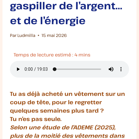
gaspiller de l’argent…
et de l’énergie
Par
Ludmilla
15 mai 2026
Tu as déjà acheté un vêtement sur un
coup de tête, pour le regretter
quelques semaines plus tard ?
Tu n’es pas seule.
Selon une étude de l’ADEME (2025),
plus de la moitié des vêtements dans