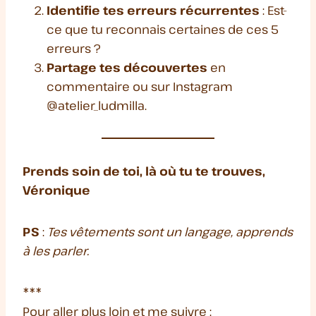
Identifie tes erreurs récurrentes
: Est-
ce que tu reconnais certaines de ces 5
erreurs ?
Partage tes découvertes
en
commentaire ou sur Instagram
@atelier_ludmilla.
Prends soin de toi, là où tu te trouves,
Véronique
PS
:
Tes vêtements sont un langage, apprends
à les parler.
***
Pour aller plus loin et me suivre :