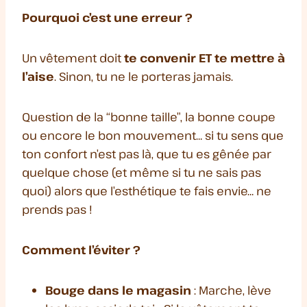
Pourquoi c’est une erreur ?
Un vêtement doit
te convenir ET te mettre à
l’aise
. Sinon, tu ne le porteras jamais.
Question de la “bonne taille”, la bonne coupe
ou encore le bon mouvement… si tu sens que
ton confort n’est pas là, que tu es gênée par
quelque chose (et même si tu ne sais pas
quoi) alors que l’esthétique te fais envie… ne
prends pas !
Comment l’éviter ?
Bouge dans le magasin
: Marche, lève