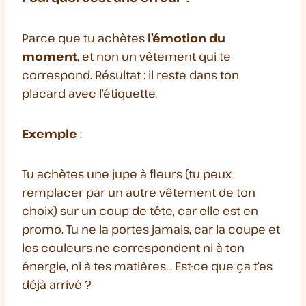
Parce que tu achètes
l’émotion du
moment
, et non un vêtement qui te
correspond. Résultat : il reste dans ton
placard avec l’étiquette.
Exemple
:
Tu achètes une jupe à fleurs (tu peux
remplacer par un autre vêtement de ton
choix) sur un coup de tête, car elle est en
promo. Tu ne la portes jamais, car la coupe et
les couleurs ne correspondent ni à ton
énergie, ni à tes matières… Est-ce que ça t’es
déjà arrivé ?