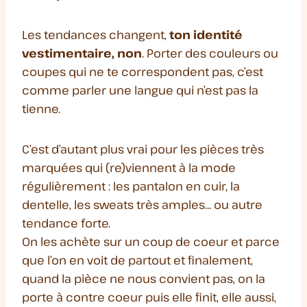
Les tendances changent,
ton identité
vestimentaire, non
. Porter des couleurs ou
coupes qui ne te correspondent pas, c’est
comme parler une langue qui n’est pas la
tienne.
C’est d’autant plus vrai pour les pièces très
marquées qui (re)viennent à la mode
régulièrement : les pantalon en cuir, la
dentelle, les sweats très amples… ou autre
tendance forte.
On les achète sur un coup de coeur et parce
que l’on en voit de partout et finalement,
quand la pièce ne nous convient pas, on la
porte à contre coeur puis elle finit, elle aussi,