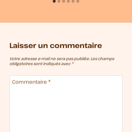
Laisser un commentaire
Votre adresse e-mail ne sera pas publiée.
Les champs
obligatoires sont indiqués avec
*
Commentaire
*