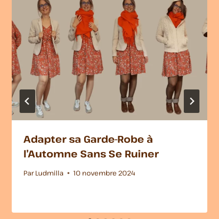
Adapter sa Garde-Robe à
l’Automne Sans Se Ruiner
Par
Ludmilla
10 novembre 2024