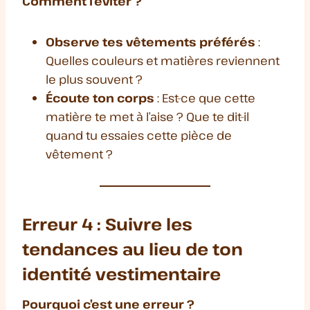
Comment l’éviter ?
Observe tes vêtements préférés
:
Quelles couleurs et matières reviennent
le plus souvent ?
Écoute ton corps
: Est-ce que cette
matière te met à l’aise ? Que te dit-il
quand tu essaies cette pièce de
vêtement ?
Erreur 4 : Suivre les
tendances au lieu de ton
identité vestimentaire
Pourquoi c’est une erreur ?