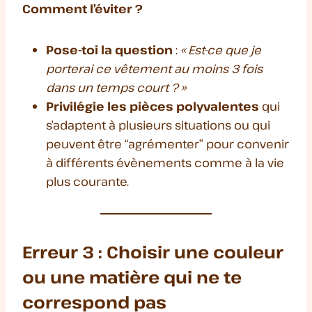
Comment l’éviter ?
Pose-toi la question
:
« Est-ce que je
porterai ce vêtement au moins 3 fois
dans un temps court ? »
Privilégie les pièces polyvalentes
qui
s’adaptent à plusieurs situations ou qui
peuvent être “agrémenter” pour convenir
à différents évènements comme à la vie
plus courante.
Erreur 3 : Choisir une couleur
ou une matière qui ne te
correspond pas