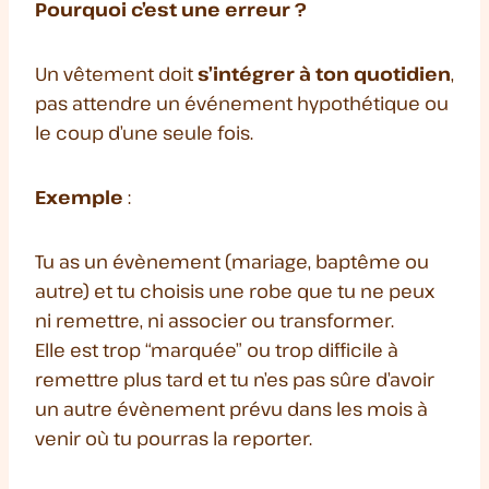
Pourquoi c’est une erreur ?
Un vêtement doit
s’intégrer à ton quotidien
,
pas attendre un événement hypothétique ou
le coup d’une seule fois.
Exemple
:
Tu as un évènement (mariage, baptême ou
autre) et tu choisis une robe que tu ne peux
ni remettre, ni associer ou transformer.
Elle est trop “marquée” ou trop difficile à
remettre plus tard et tu n’es pas sûre d’avoir
un autre évènement prévu dans les mois à
venir où tu pourras la reporter.