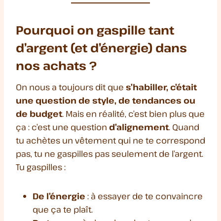
Pourquoi on gaspille tant
d’argent (et d’énergie) dans
nos achats ?
On nous a toujours dit que
s’habiller, c’était
une question de style, de tendances ou
de budget
. Mais en réalité, c’est bien plus que
ça : c’est une question
d’alignement
. Quand
tu achètes un vêtement qui ne te correspond
pas, tu ne gaspilles pas seulement de l’argent.
Tu gaspilles :
De l’énergie
: à essayer de te convaincre
que ça te plaît.