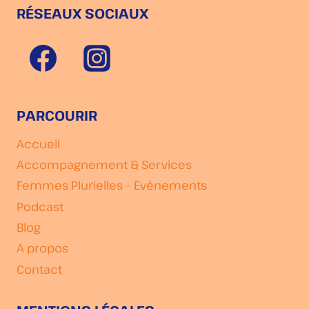
RÉSEAUX SOCIAUX
PARCOURIR
Accueil
Accompagnement & Services
Femmes Plurielles – Evènements
Podcast
Blog
A propos
Contact